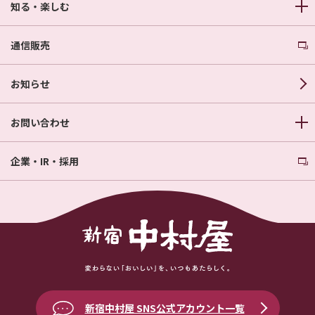
知る・楽しむ
通信販売
お知らせ
お問い合わせ
企業・IR・採用
新宿中村屋 SNS公式アカウント一覧