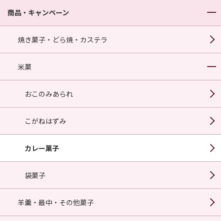
商品・キャンペーン
焼き菓子・どら焼・カステラ
米菓
おこのみあられ
こがねはずみ
カレー菓子
袋菓子
羊羹・最中・その他菓子