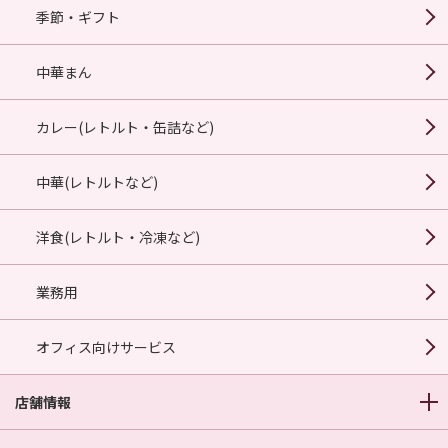
季節・ギフト
中華まん
カレー(レトルト・缶詰など)
中華(レトルトなど)
洋食(レトルト・冷凍など)
業務用
オフィス向けサービス
店舗情報