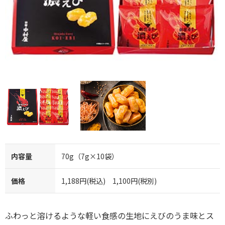
内容量
70g（7g×10袋）
価格
1,188円(税込) 1,100円(税別)
ふわっと溶けるような軽い食感の生地にえびのうま味とス