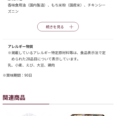
香味食用油（国内製造）、もち米粉（国産米）、チキンシー
ズニン
続きを見る
アレルギー物質
※掲載しているアレルギー特定原材料等は、食品表示法で定
められた28品目について表示しています。
乳、小麦、えび、大豆、鶏肉
※賞味期間：90日
関連商品