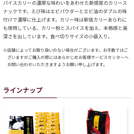
パイスカリーの濃厚な味わいをあわせた新感覚のカリース
ナックです。えび味はエビパウダーとエビ油のダブルの味
付けで濃厚に仕上げます。カリー味は新宿カリーあられに
も使用している、カリー粉とスパイスを加え、本格感と奥
深さを出しています。食べ切りサイズの小袋入り。
※店舗によってお取り扱いのない場合がございます。お手数ではご
ざいますがご購入の際にはあらかじめお客様サービスセンターへ
お問い合わせいただきますようお願い申し上げます。
ラインナップ