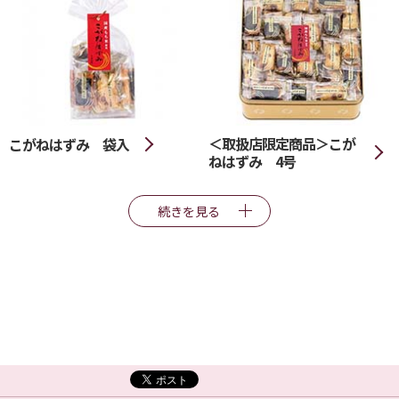
＜取扱店限定商品＞こが
こがねはずみ 袋入
ねはずみ 4号
続きを見る