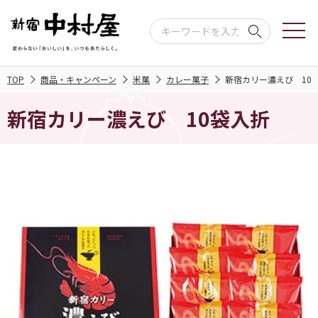
TOP
商品・キャンペーン
米菓
カレー菓子
新宿カリー濃えび 10
新宿カリー濃えび 10袋入折