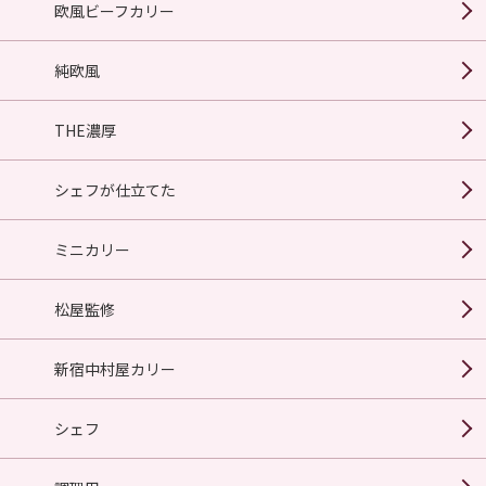
欧風ビーフカリー
純欧風
THE濃厚
シェフが仕立てた
ミニカリー
松屋監修
新宿中村屋カリー
シェフ