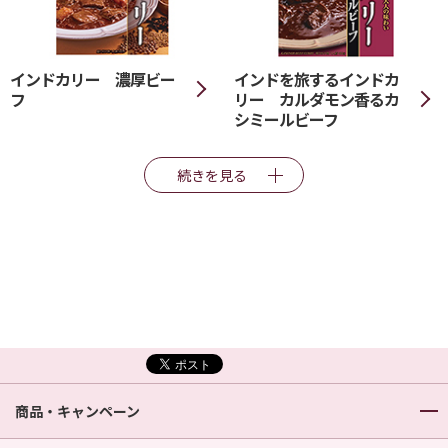
インドカリー 濃厚ビー
インドを旅するインドカ
フ
リー カルダモン香るカ
シミールビーフ
続きを見る
商品・キャンペーン