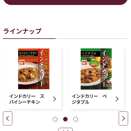
ラインナップ
インドカリー ス
インドカリー ベ
パイシーチキン
ジタブル