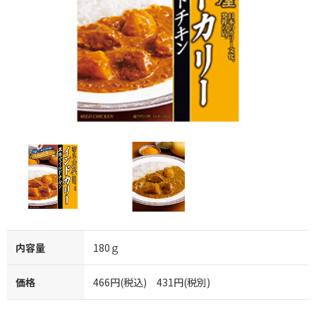
内容量
180ｇ
価格
466円(税込) 431円(税別)