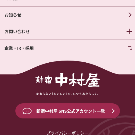
お知らせ
お問い合わせ
企業・IR・採用
新宿中村屋 SNS公式アカウント一覧
プライバシーポリシー