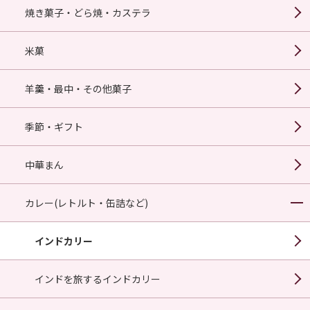
焼き菓子・どら焼・カステラ
米菓
羊羹・最中・その他菓子
季節・ギフト
中華まん
カレー(レトルト・缶詰など)
インドカリー
インドを旅するインドカリー