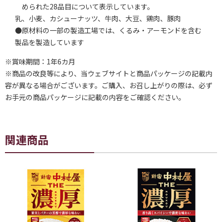
められた28品目について表示しています。
乳、小麦、カシューナッツ、牛肉、大豆、鶏肉、豚肉
●原材料の一部の製造工場では、くるみ・アーモンドを含む
製品を製造しています
※賞味期間：1年6カ月
※商品の改良等により、当ウェブサイトと商品パッケージの記載内
容が異なる場合がございます。ご購入、お召し上がりの際は、必ず
お手元の商品パッケージに記載の内容をご確認ください。
関連商品