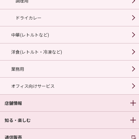
調理用
ドライカレー
中華(レトルトなど)
洋食(レトルト・冷凍など)
業務用
オフィス向けサービス
店舗情報
知る・楽しむ
通信販売