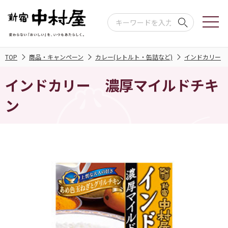
TOP
商品・キャンペーン
カレー(レトルト・缶詰など)
インドカリー
インドカリー 濃厚マイルドチキ
ン