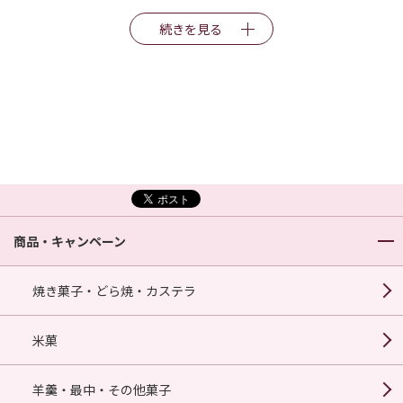
続きを見る
商品・キャンペーン
焼き菓子・どら焼・カステラ
米菓
羊羹・最中・その他菓子