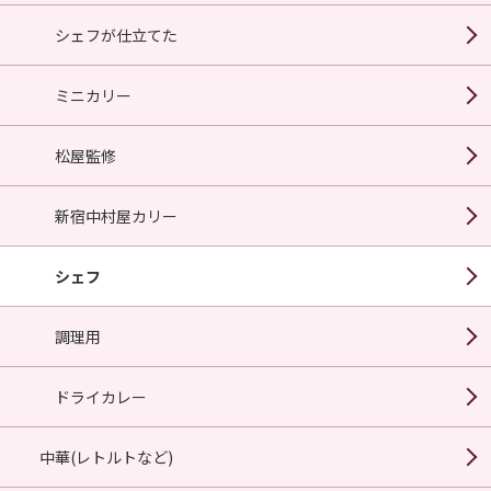
シェフが仕立てた
ミニカリー
松屋監修
新宿中村屋カリー
シェフ
調理用
ドライカレー
中華(レトルトなど)