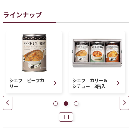
ラインナップ
シェフ ビーフカ
シェフ カリー＆
リー
シチュー 3缶入