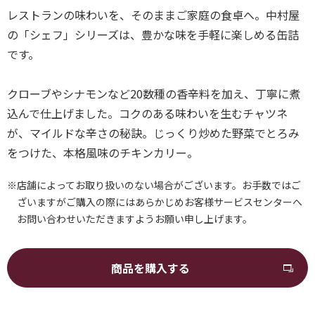
レストランの味わいを、そのままご家庭の食卓へ。中村屋
の「シェフ」シリーズは、豊かな味を手軽に楽しめる缶詰
です。
クローブやシナモンなど20数種の香辛料を加え、丁寧に煮
込んで仕上げました。コクのある味わいを生むチャツネ
が、マイルドな辛さの秘訣。じっくり炒めた野菜でとろみ
をつけた、本格風味のチキンカリー。
※店舗によってお取り扱いのない場合がございます。お手数ではご
ざいますがご購入の際にはあらかじめお客様サービスセンターへ
お問い合わせいただきますようお願い申し上げます。
商品を購入する