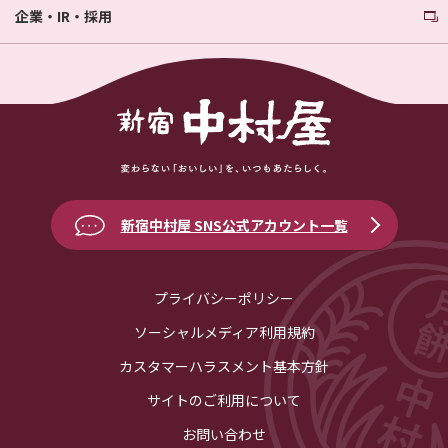
企業・IR・採用
新宿中村屋 SNS公式アカウント一覧
プライバシーポリシー
ソーシャルメディア利用規約
カスタマーハラスメント基本方針
サイトのご利用について
お問い合わせ