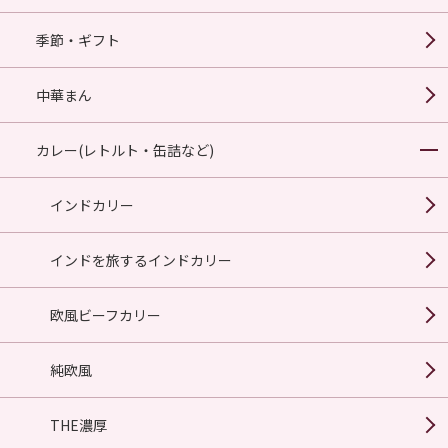
季節・ギフト
中華まん
カレー(レトルト・缶詰など)
インドカリー
インドを旅するインドカリー
欧風ビーフカリー
純欧風
THE濃厚