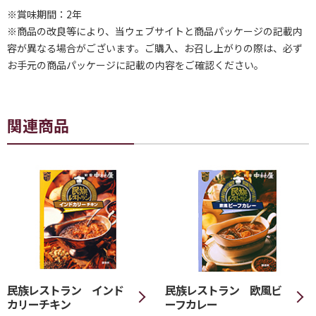
※賞味期間：2年
※商品の改良等により、当ウェブサイトと商品パッケージの記載内
容が異なる場合がございます。ご購入、お召し上がりの際は、必ず
お手元の商品パッケージに記載の内容をご確認ください。
関連商品
民族レストラン インド
民族レストラン 欧風ビ
カリーチキン
ーフカレー