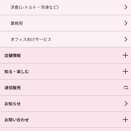
洋食(レトルト・冷凍など)
業務用
オフィス向けサービス
店舗情報
知る・楽しむ
通信販売
お知らせ
お問い合わせ