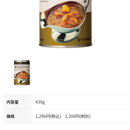
内容量
430g
価格
1,296円(税込) 1,200円(税別)