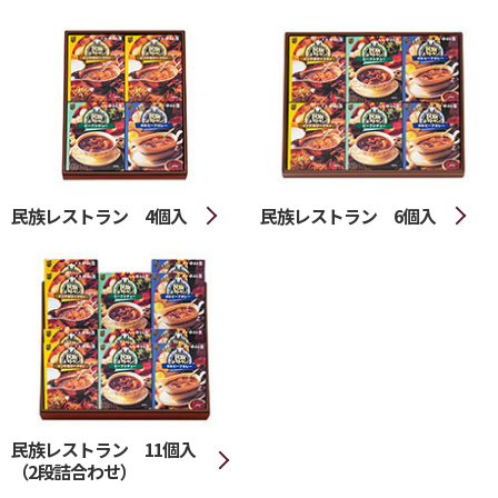
民族レストラン 4個入
民族レストラン 6個入
民族レストラン 11個入
（2段詰合わせ）