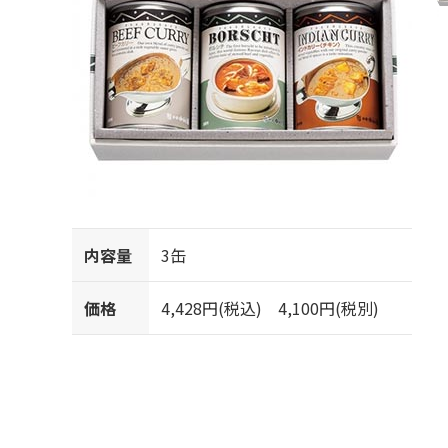
内容量
3缶
価格
4,428円(税込) 4,100円(税別)