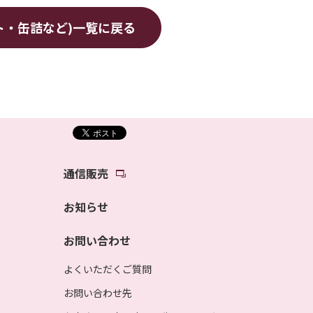
ト・缶詰など)
一覧に戻る
通信販売
お知らせ
お問い合わせ
よくいただくご質問
お問い合わせ先