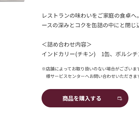
レストランの味わいをご家庭の食卓へ
ースの深みとコクを缶詰の中にと閉じ
＜詰め合わせ内容＞
インドカリー(チキン) 1缶、ボルシ
※店舗によってお取り扱いのない場合がございま
様サービスセンターへお問い合わせいただきま
商品を購入する