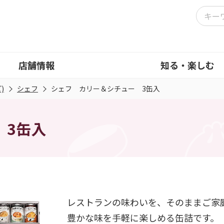
店舗情報
知る・楽しむ
)
シェフ
シェフ カリー＆シチュー 3缶入
 3缶入
レストランの味わいを、そのままご家
豊かな味を手軽に楽しめる缶詰です。