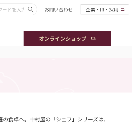
お問い合わせ
企業・IR・採用
オンラインショップ
庭の食卓へ。中村屋の「シェフ」シリーズは、