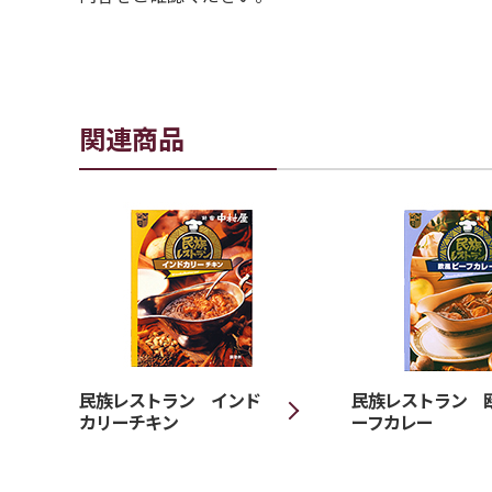
関連商品
民族レストラン インド
民族レストラン 
カリーチキン
ーフカレー