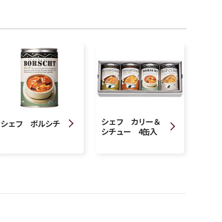
シェフ カリー＆
シェフ ボルシチ
シチュー 4缶入