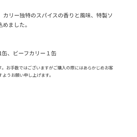
。カリー独特のスパイスの香りと風味、特製ソ
込めました。
チ1缶、ビーフカリー１缶
す。お手数ではございますがご購入の際にはあらかじめお客
すようお願い申し上げます。