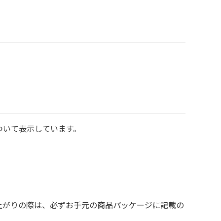
ついて表示しています。
上がりの際は、必ずお手元の商品パッケージに記載の