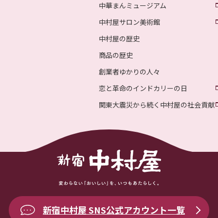
中華まんミュージアム
中村屋サロン美術館
中村屋の歴史
商品の歴史
創業者ゆかりの人々
恋と革命のインドカリーの日
関東大震災から続く中村屋の社会貢献
新宿中村屋 SNS公式アカウント一覧