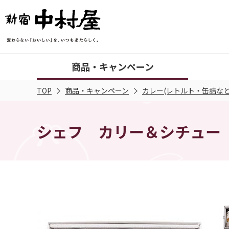
商品・キャンペーン
TOP
商品・キャンペーン
カレー(レトルト・缶詰など
シェフ カリー＆シチュー