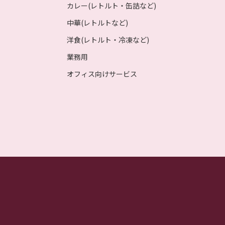
カレー(レトルト・缶詰など)
中華(レトルトなど)
洋食(レトルト・冷凍など)
業務用
オフィス向けサービス