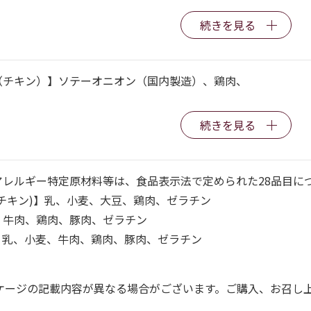
続きを見る
（チキン）】ソテーオニオン（国内製造）、鶏肉、
続きを見る
アレルギー特定原材料等は、食品表示法で定められた28品目に
チキン)】乳、小麦、大豆、鶏肉、ゼラチン
、牛肉、鶏肉、豚肉、ゼラチン
】乳、小麦、牛肉、鶏肉、豚肉、ゼラチン
ケージの記載内容が異なる場合がございます。ご購入、お召し