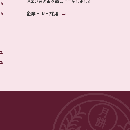
お客さまの声を商品に生かしました
企業・IR・採用