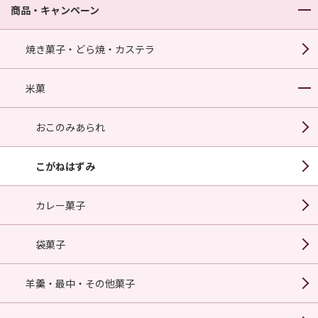
商品・キャンペーン
焼き菓子・どら焼・カステラ
米菓
おこのみあられ
こがねはずみ
カレー菓子
袋菓子
羊羹・最中・その他菓子