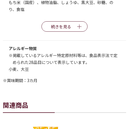
もち米（国産）、植物油脂、しょうゆ、黒大豆、砂糖、の
り、食塩
続きを見る
アレルギー物質
※掲載しているアレルギー特定原材料等は、食品表示法で定
められた28品目について表示しています。
小麦、大豆
※賞味期間：3カ月
関連商品