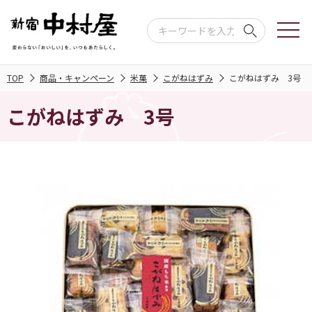
TOP
商品・キャンペーン
米菓
こがねはずみ
こがねはずみ 3号
こがねはずみ 3号