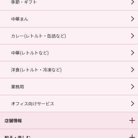
季節・ギフト
中華まん
カレー(レトルト・缶詰など)
中華(レトルトなど)
洋食(レトルト・冷凍など)
業務用
オフィス向けサービス
店舗情報
知る・楽しむ