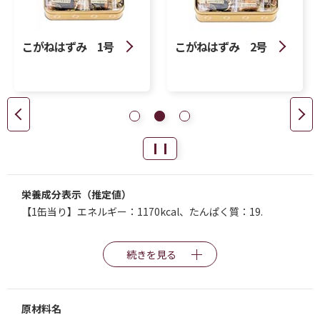
こがねはずみ 1号
こがねはずみ 2号
栄養成分表示（推定値）
【1缶当り】エネルギー：1170kcal、たんぱく質：19.
続きを見る
原材料名