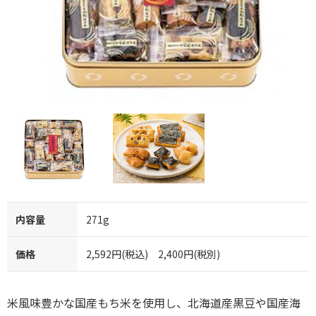
内容量
271g
価格
2,592円(税込) 2,400円(税別)
米風味豊かな国産もち米を使用し、北海道産黒豆や国産海