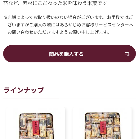
苔など、素材にこだわった米を味わう米菓です。
※店舗によってお取り扱いのない場合がございます。お手数ではご
ざいますがご購入の際にはあらかじめお客様サービスセンターへ
お問い合わせいただきますようお願い申し上げます。
商品を購入する
ラインナップ