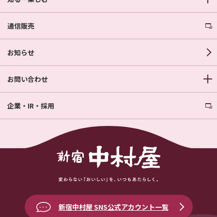
通信販売
お知らせ
お問い合わせ
企業・IR・採用
新宿中村屋 SNS公式アカウント一覧