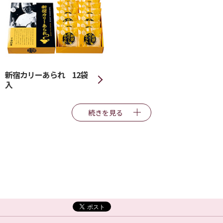
新宿カリーあられ 12袋
入
続きを見る